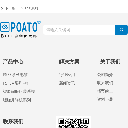
下一条：
PSFE50系列
넲
끠
产品中心
解决方案
关于我们
PSFE系列电缸
行业应用
公司简介
联系我们
PSFEA系列电缸
新闻资讯
招贤纳士
智能伺服压装系统
资料下载
螺旋升降机系列
联系我们