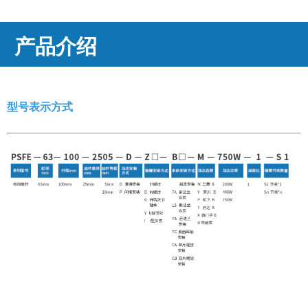
产品介绍
型号表示方式