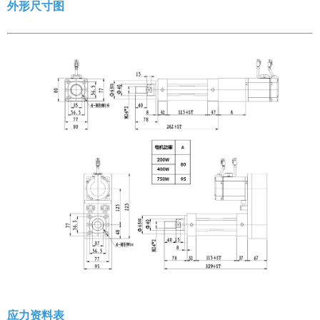
外形尺寸图
应力资料表