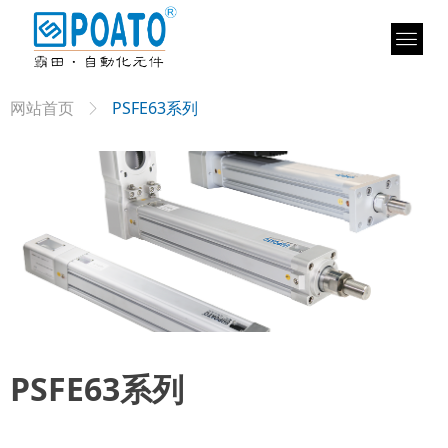
网站首页
PSFE63系列
ꁕ
PSFE63系列