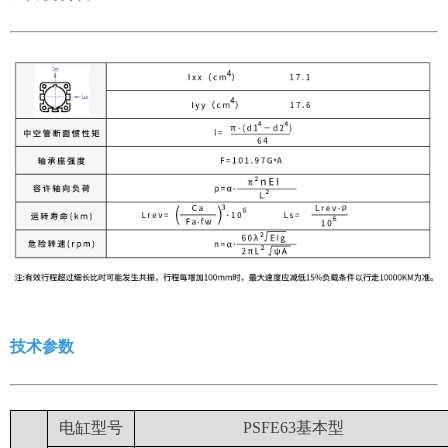
技术参数
电缸型号
PSFE63基本型