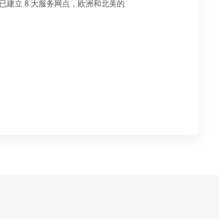
已建立 8 大服务网点，欧洲和北美的