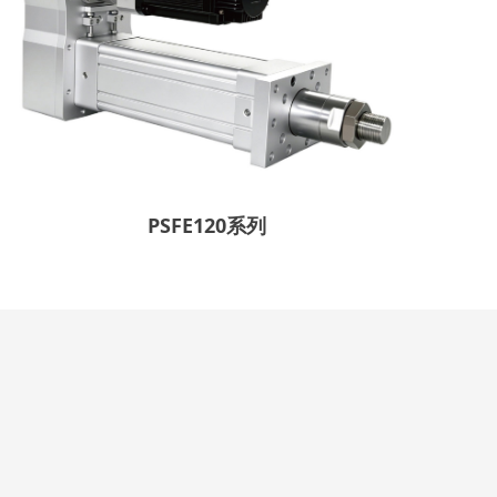
PSFE120系列