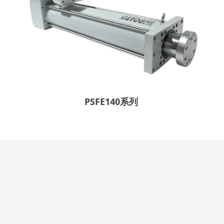
PSFE140系列