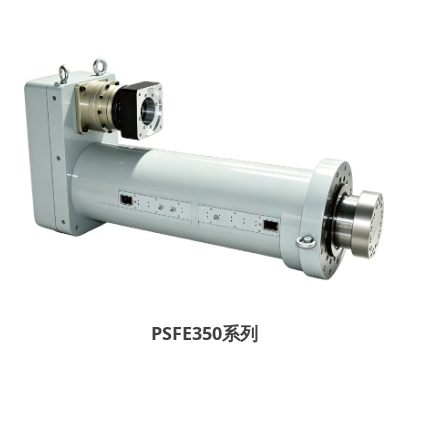
PSFE350系列