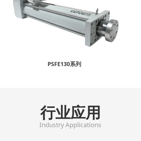
PSFE130系列
行业应用
Industry Applications