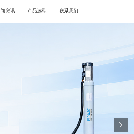
新闻资讯
产品选型
联系我们