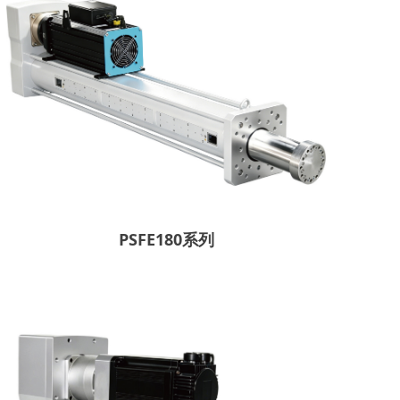
PSFE180系列