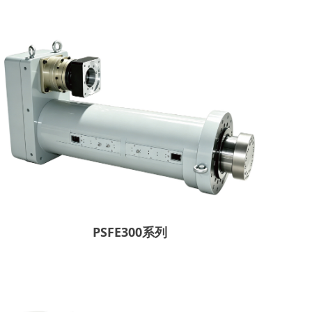
PSFE300系列