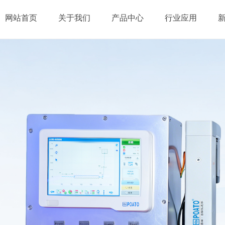
网站首页
关于我们
产品中心
行业应用