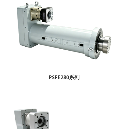
PSFE280系列