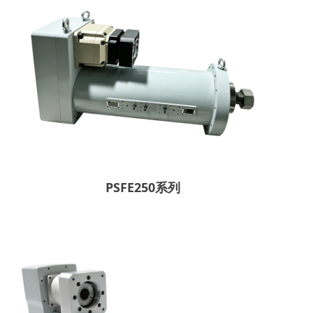
PSFE250系列