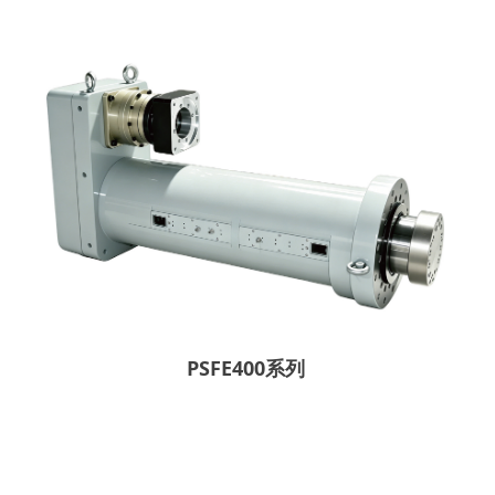
PSFE400系列