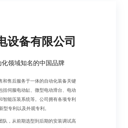
电设备有限公司
动化领域知名的中国品牌
售和售后服务于一体的自动化装备关键
包括伺服电动缸、微型电动滑台、电动
和智能压装系统等。公司拥有各项专利
用新型专利以及外观专利。
团队，从前期选型到后期的安装调试高