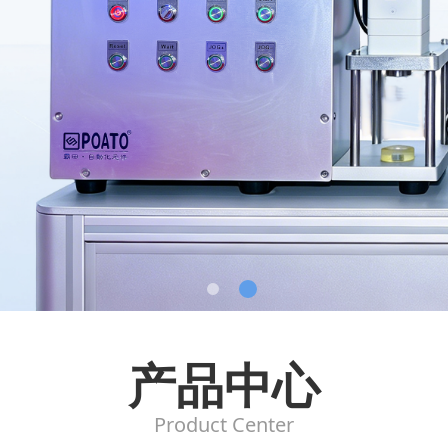
产品中心
Product Center