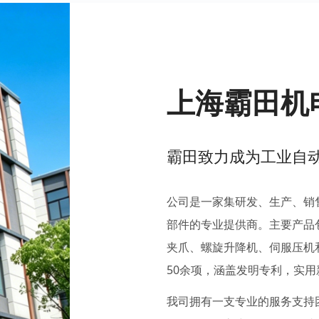
上海霸田机
霸田致力成为工业自
公司是一家集研发、生产、销
部件的专业提供商。主要产品
夹爪、螺旋升降机、伺服压机
50余项，涵盖发明专利，实
我司拥有一支专业的服务支持