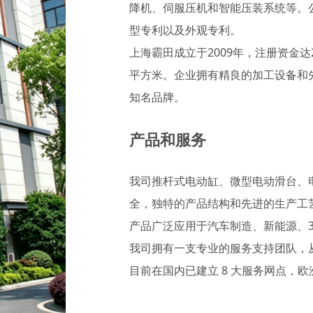
降机、伺服压机和智能压装系统等。
型专利以及外观专利。
上海霸田成立于2009年，注册资金达
平方米。企业拥有精良的加工设备和
知名品牌。
产品和服务
我司推杆式电动缸、微型电动滑台、
全，独特的产品结构和先进的生产工
产品广泛应用于汽车制造、新能源、
我司拥有一支专业的服务支持团队，
目前在国内已建立 8 大服务网点，