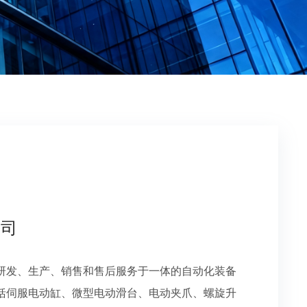
公司
研发、生产、销售和售后服务于一体的自动化装备
括伺服电动缸、微型电动滑台、电动夹爪、螺旋升