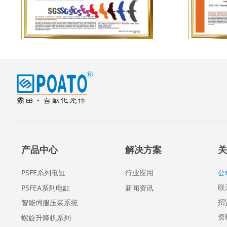
产品中心
解决方案
关
PSFE系列电缸
行业应用
公
联
PSFEA系列电缸
新闻资讯
招
智能伺服压装系统
资
螺旋升降机系列