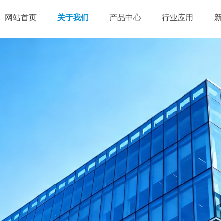
网站首页
关于我们
产品中心
行业应用