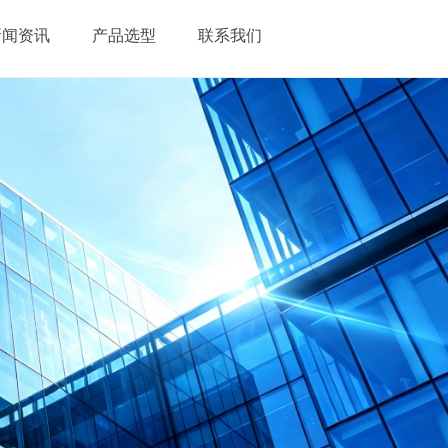
新闻资讯
产品选型
联系我们