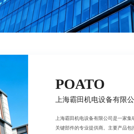
POATO
上海霸田机电设备有限
上海霸田机电设备有限公司是一家集
关键部件的专业提供商。主要产品包