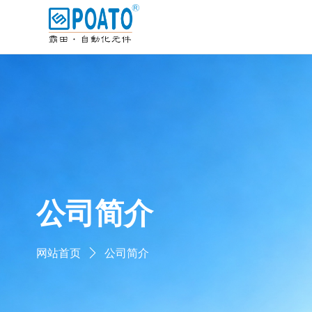
公司简介
网站首页
公司简介
ꄲ